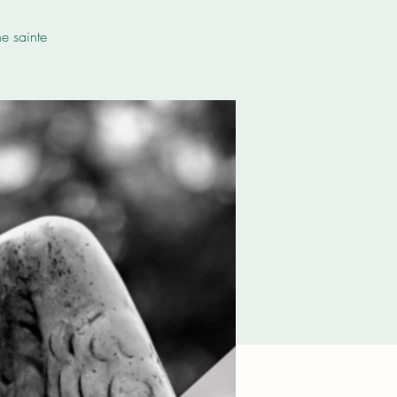
e sainte